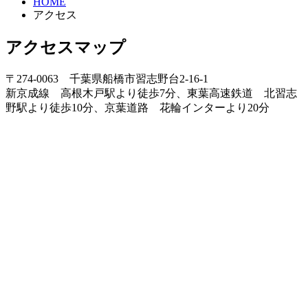
HOME
アクセス
アクセスマップ
〒274-0063 千葉県船橋市習志野台2-16-1
新京成線 高根木戸駅より徒歩7分、東葉高速鉄道 北習志
野駅より徒歩10分、京葉道路 花輪インターより20分