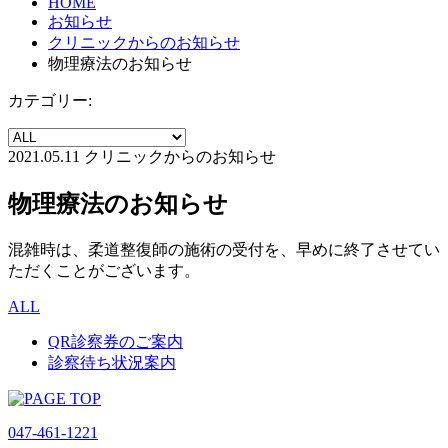
HOME
お知らせ
クリニックからのお知らせ
物理療法のお知らせ
カテゴリー:
2021.05.11
クリニックからのお知らせ
物理療法のお知らせ
混雑時は、柔道整復師の施術の受付を、早めに終了させてい
ただくことがございます。
ALL
QR診察券のご案内
診察待ち状況案内
047-461-1221